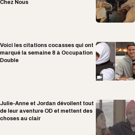
Chez Nous
Voici les citations cocasses qui ont
marqué la semaine 8 à Occupation
Double
Julie-Anne et Jordan dévoilent tout
de leur aventure OD et mettent des
choses au clair