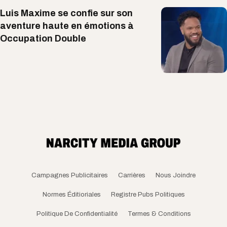
Luis Maxime se confie sur son
aventure haute en émotions à
Occupation Double
Campagnes Publicitaires
Carrières
Nous Joindre
Normes Éditioriales
Registre Pubs Politiques
Politique De Confidentialité
Termes & Conditions