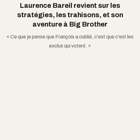
Laurence Bareil revient sur les
stratégies, les trahisons, et son
aventure à Big Brother
« Ce que je pense que François a oublié, c'est que c'est les
exclus qui votent. »