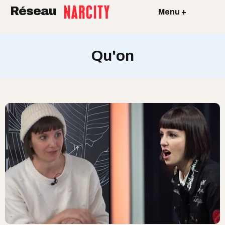
Réseau
Menu +
Qu'on