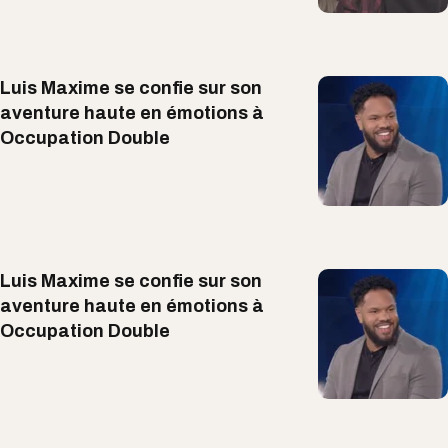
Luis Maxime se confie sur son
aventure haute en émotions à
Occupation Double
Luis Maxime se confie sur son
aventure haute en émotions à
Occupation Double