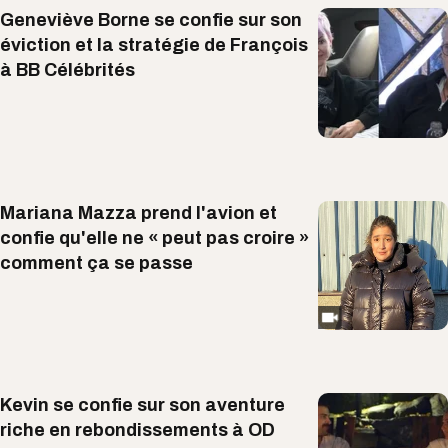
Geneviève Borne se confie sur son
éviction et la stratégie de François
à BB Célébrités
Mariana Mazza prend l'avion et
confie qu'elle ne « peut pas croire »
comment ça se passe
Kevin se confie sur son aventure
riche en rebondissements à OD