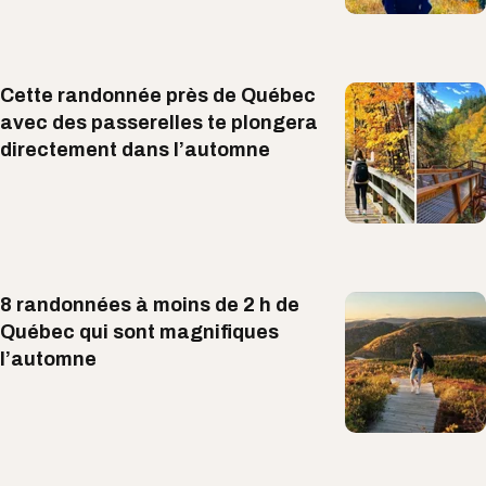
Cette randonnée près de Québec
avec des passerelles te plongera
directement dans l’automne
8 randonnées à moins de 2 h de
Québec qui sont magnifiques
l’automne