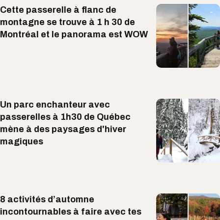
Cette passerelle à flanc de
montagne se trouve à 1 h 30 de
Montréal et le panorama est WOW
Un parc enchanteur avec
passerelles à 1h30 de Québec
mène à des paysages d'hiver
magiques
8 activités d’automne
incontournables à faire avec tes