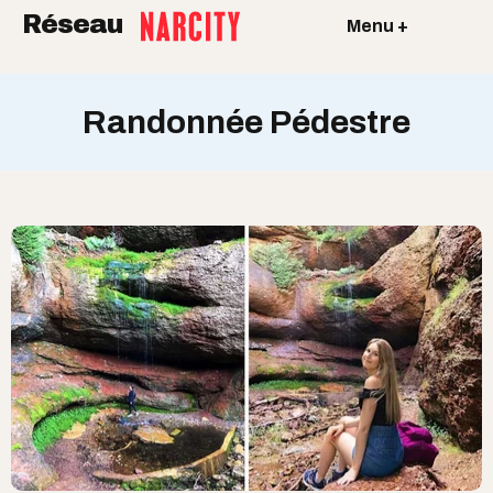
Réseau
Menu +
Randonnée Pédestre