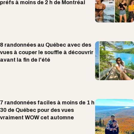
préfs à moins de 2 h de Montréal
8 randonnées au Québec avec des
vues à couper le souffle à découvrir
avant la fin de l'été
7 randonnées faciles à moins de 1 h
30 de Québec pour des vues
vraiment WOW cet automne