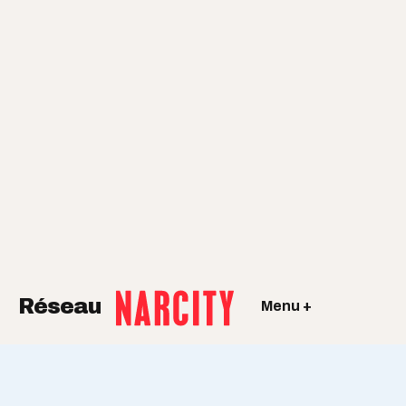
Réseau
Menu +