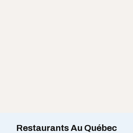
Restaurants Au Québec