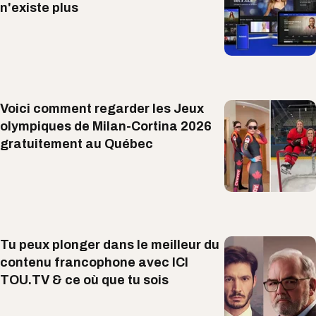
n'existe plus
Voici comment regarder les Jeux
olympiques de Milan-Cortina 2026
gratuitement au Québec
Tu peux plonger dans le meilleur du
contenu francophone avec ICI
TOU.TV & ce où que tu sois