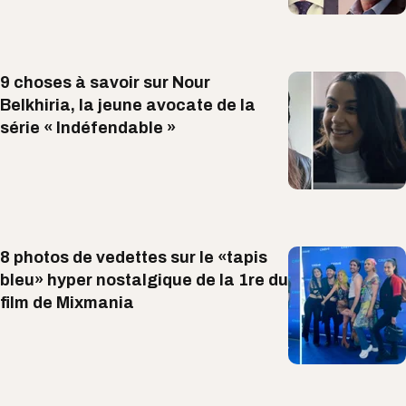
9 choses à savoir sur Nour
Belkhiria, la jeune avocate de la
série « Indéfendable »
8 photos de vedettes sur le «tapis
bleu» hyper nostalgique de la 1re du
film de Mixmania