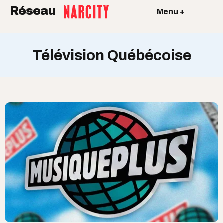
Réseau
Menu +
Télévision Québécoise