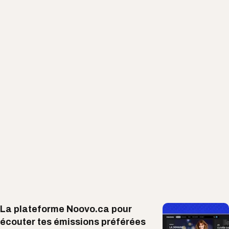
La plateforme Noovo.ca pour
écouter tes émissions préférées