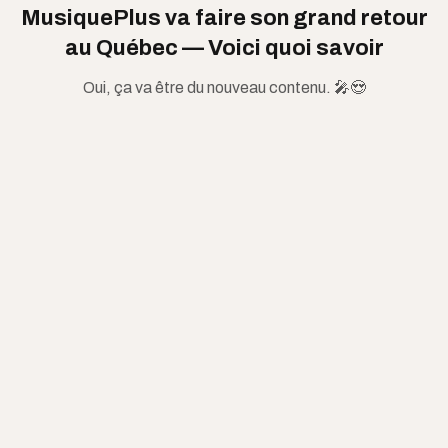
MusiquePlus va faire son grand retour
au Québec — Voici quoi savoir
Oui, ça va être du nouveau contenu. 🎤😍