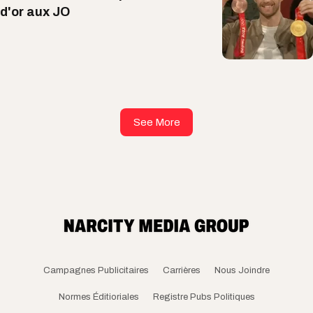
d'or aux JO
See More
Campagnes Publicitaires
Carrières
Nous Joindre
Normes Éditioriales
Registre Pubs Politiques