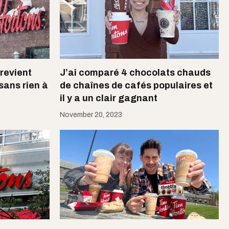
revient
J’ai comparé 4 chocolats chauds
sans rien à
de chaînes de cafés populaires et
il y a un clair gagnant
November 20, 2023