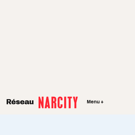
Réseau
Menu +