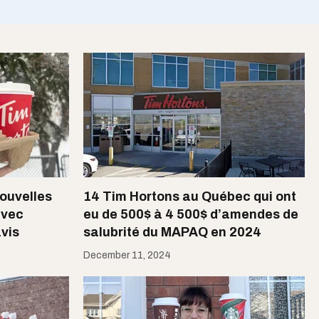
ouvelles
14 Tim Hortons au Québec qui ont
avec
eu de 500$ à 4 500$ d’amendes de
avis
salubrité du MAPAQ en 2024
December 11, 2024