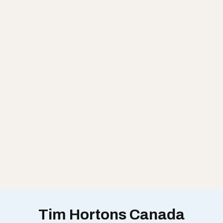
Tim Hortons Canada