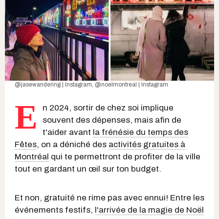
@jasewandering | Instagram
,
@noelmontreal | Instagram
E
n 2024, sortir de chez soi implique
souvent des dépenses, mais afin de
t'aider avant
la frénésie du temps des
Fêtes
, on a déniché des
activités gratuites à
Montréal
qui te permettront de profiter de la ville
tout en gardant un œil sur ton budget.
Et non, gratuité ne rime pas avec ennui! Entre les
événements festifs,
l'arrivée de la magie de Noël