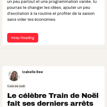
un peu partout et une programmation variée, tu
pourras te changer les idées, ajouter un peu
d'excitation à ta routine et profiter de la saison
sans vider tes économies.
Keep Reading
Izabelle Bee
train de noël
Le célèbre Train de Noël
fait ses derniers arrêts