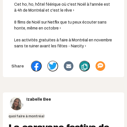
Cet ho, ho, hôtel féérique où c'est Noël à l'année est
à 4h de Montréal et c'est le rêve ›
8 films de Noël sur Netflix que tu peux écouter sans
honte, même en octobre ›
Les activités gratuites à faire à Montréal en novembre
sans te ruiner avant les fêtes - Narcity ›
Izabelle Bee
quoi faire à montréal