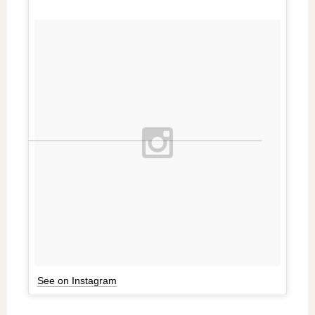
See on Instagram