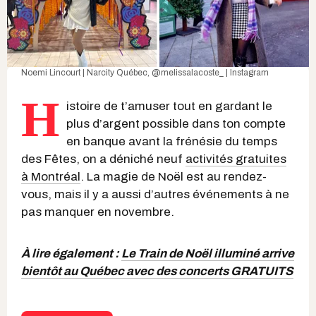
Noemi Lincourt | Narcity Québec,
@melissalacoste_ | Instagram
H
istoire de t’amuser tout en gardant le
plus d’argent possible dans ton compte
en banque avant la frénésie du temps
des Fêtes, on a déniché neuf
activités gratuites
à Montréal
. La magie de Noël est au rendez-
vous, mais il y a aussi d’autres événements à ne
pas manquer en novembre.
À lire également :
Le Train de Noël illuminé arrive
bientôt au Québec avec des concerts GRATUITS