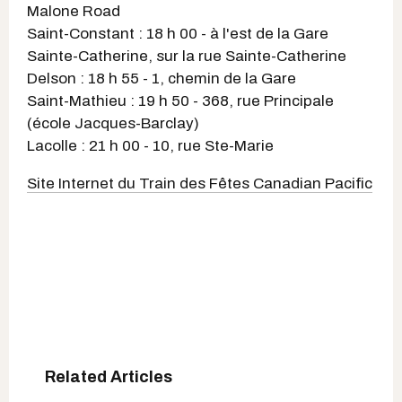
Malone Road
Saint-Constant : 18 h 00 - à l'est de la Gare
Sainte-Catherine, sur la rue Sainte-Catherine
Delson : 18 h 55 - 1, chemin de la Gare
Saint-Mathieu : 19 h 50 - 368, rue Principale
(école Jacques-Barclay)
Lacolle : 21 h 00 - 10, rue Ste-Marie
Site Internet du Train des Fêtes Canadian Pacific