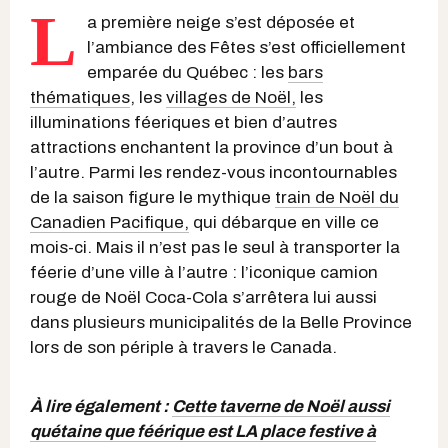
L
a première neige s’est déposée et
l’ambiance des Fêtes s’est officiellement
emparée du Québec : les
bars
thématiques
, les
villages de Noël,
les
illuminations féeriques et bien d’autres
attractions enchantent la province d’un bout à
l’autre. Parmi les rendez-vous incontournables
de la saison figure le mythique
train de Noël du
Canadien Pacifique,
qui débarque en ville ce
mois-ci. Mais il n’est pas le seul à transporter la
féerie d’une ville à l’autre : l’iconique camion
rouge de Noël Coca-Cola s’arrêtera lui aussi
dans plusieurs municipalités de la Belle Province
lors de son périple à travers le Canada.
À lire également :
Cette taverne de Noël aussi
quétaine que féérique est LA place festive à