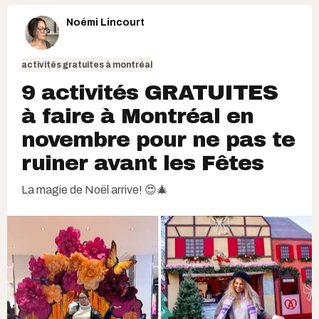
Noémi Lincourt
activités gratuites à montréal
9 activités GRATUITES
à faire à Montréal en
novembre pour ne pas te
ruiner avant les Fêtes
La magie de Noël arrive! 😍🎄