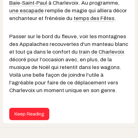
Baie-Saint-Paul
à Charlevoix. Au programme,
une escapade
remplie de magie qui alliera décor
enchanteur et frénésie du
temps des Fêtes
.
Passer sur le bord du fleuve, voir les montagnes
des Appalaches recouvertes d'un manteau blanc
et tout ça dans le confort du
train de Charlevoix
décoré pour l'occasion avec, en plus, de la
musique de Noël qui retentit dans les wagons.
Voilà une belle façon de joindre l'utile à
l'agréable pour faire de ce déplacement vers
Charlevoix un moment unique en son genre.
Keep Reading