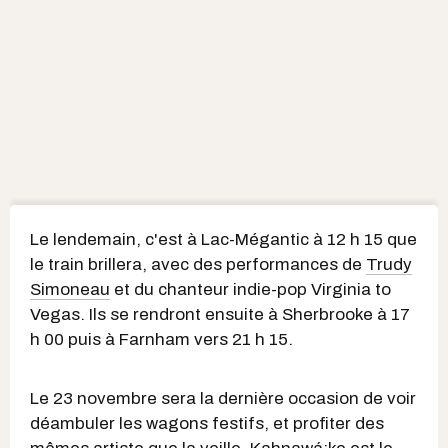
Le lendemain, c'est à Lac-Mégantic à 12 h 15 que
le train brillera, avec des performances de
Trudy
Simoneau
et du chanteur indie-pop Virginia to
Vegas. Ils se rendront ensuite à Sherbrooke à 17
h 00 puis à Farnham vers 21 h 15.
Le 23 novembre sera la dernière occasion de voir
déambuler les wagons festifs, et profiter des