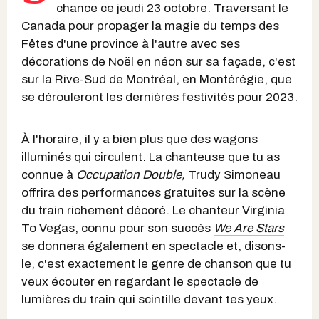
chance ce jeudi 23 octobre. Traversant le
Canada pour propager la
magie du temps des
Fêtes
d'une province à l'autre avec ses
décorations de Noël en néon sur sa façade, c'est
sur la Rive-Sud de Montréal, en Montérégie, que
se dérouleront les dernières festivités pour 2023.
À l'horaire, il y a bien plus que des wagons
illuminés qui circulent. La chanteuse que tu as
connue à
Occupation Double,
Trudy Simoneau
offrira des performances gratuites sur la scène
du train richement décoré. Le chanteur Virginia
To Vegas, connu pour son succès
We Are Stars
se donnera également en spectacle et, disons-
le, c'est exactement le genre de chanson que tu
veux écouter en regardant le spectacle de
lumières du train qui scintille devant tes yeux.