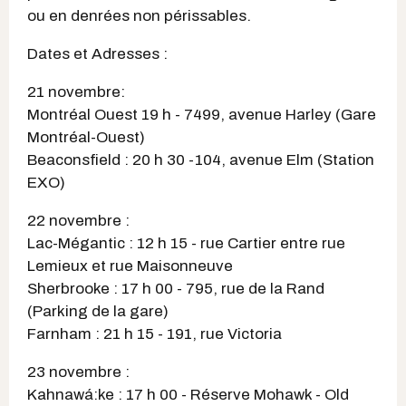
ou en denrées non périssables.
Dates et Adresses :
21 novembre:
Montréal Ouest 19 h - 7499, avenue Harley (Gare
Montréal-Ouest)
Beaconsfield : 20 h 30 -104, avenue Elm (Station
EXO)
22 novembre :
Lac-Mégantic : 12 h 15 - rue Cartier entre rue
Lemieux et rue Maisonneuve
Sherbrooke : 17 h 00 - 795, rue de la Rand
(Parking de la gare)
Farnham : 21 h 15 - 191, rue Victoria
23 novembre :
Kahnawá:ke : 17 h 00 - Réserve Mohawk - Old