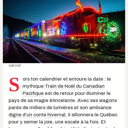
cpkcrail
S
ors ton calendrier et entoure la date : le
mythique
Train de Noël du Canadian
Pacifique
est de retour pour illuminer le
pays de sa magie étincelante. Avec ses wagons
parés de milliers de lumières et son ambiance
digne d’un conte hivernal
, il sillonnera le Québec
pour y semer la joie, une escale à la fois. Et