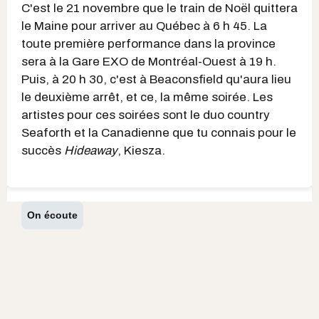
C'est le 21 novembre que le train de Noël quittera
le Maine pour arriver au Québec à 6 h 45. La
toute première performance dans la province
sera à la Gare EXO de Montréal-Ouest à 19 h.
Puis, à 20 h 30, c'est à Beaconsfield qu'aura lieu
le deuxième arrêt, et ce, la même soirée. Les
artistes pour ces soirées sont le duo country
Seaforth et la Canadienne que tu connais pour le
succès
Hideaway
, Kiesza.
On écoute