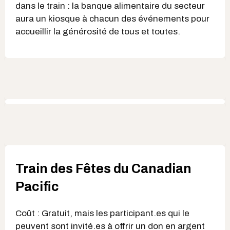
dans le train : la banque alimentaire du secteur
aura un kiosque à chacun des événements pour
accueillir la générosité de tous et toutes.
Train des Fêtes du Canadian
Pacific
Coût : Gratuit, mais les participant.es qui le
peuvent sont invité.es à offrir un don en argent