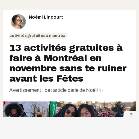
Noémi Lincourt
activités gratuites à montréal
13 activités gratuites à
faire à Montréal en
novembre sans te ruiner
avant les Fêtes
Avertissement : cet article parle de Noël! ✨
▼