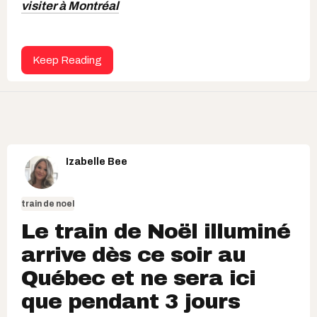
visiter à Montréal
Keep Reading
Izabelle Bee
train de noel
Le train de Noël illuminé
arrive dès ce soir au
Québec et ne sera ici
que pendant 3 jours