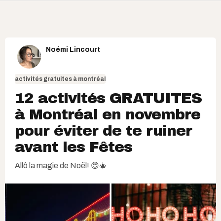
Noémi Lincourt
activités gratuites à montréal
12 activités GRATUITES
à Montréal en novembre
pour éviter de te ruiner
avant les Fêtes
Allô la magie de Noël! 😍🎄