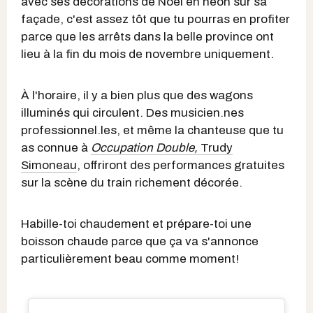
avec ses décorations de Noël en néon sur sa
façade, c'est assez tôt que tu pourras en profiter
parce que les arrêts dans la belle province ont
lieu à la fin du mois de novembre uniquement.
À l'horaire, il y a bien plus que des wagons
illuminés qui circulent. Des musicien.nes
professionnel.les, et même la chanteuse que tu
as connue à
Occupation Double,
Trudy
Simoneau
, offriront des performances gratuites
sur la scène du train richement décorée.
Habille-toi chaudement et prépare-toi une
boisson chaude parce que ça va s'annonce
particulièrement beau comme moment!