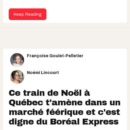
Keep Reading
Françoise Goulet-Pelletier
Noémi Lincourt
Ce train de Noël à
Québec t'amène dans un
marché féérique et c'est
digne du Boréal Express