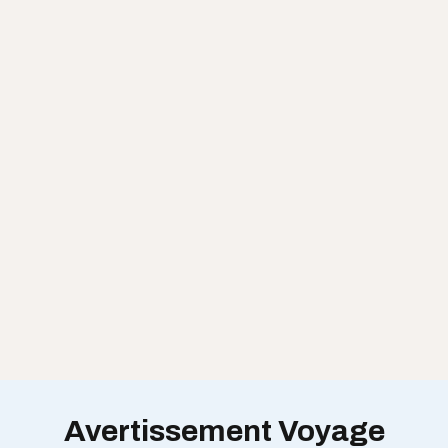
Avertissement Voyage