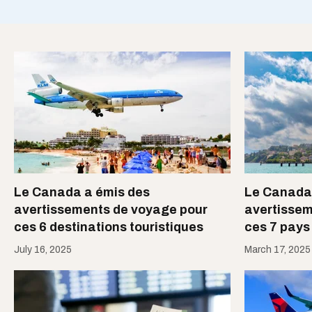
Le Canada a émis des
​Le Canada 
avertissements de voyage pour
avertissem
ces 6 destinations touristiques
ces 7 pays 
July 16, 2025
March 17, 2025