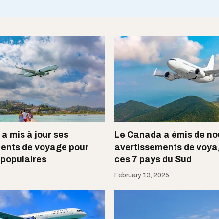
a mis à jour ses
Le Canada a émis de n
ents de voyage pour
avertissements de voya
populaires​
ces 7 pays du Sud
February 13, 2025