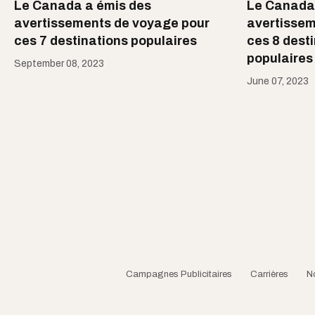
Le Canada a émis des
Le Canada
avertissements de voyage pour
avertissem
ces 7 destinations populaires
ces 8 dest
populaires
September 08, 2023
June 07, 2023
Campagnes Publicitaires
Carrières
N