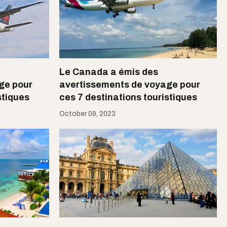
Le Canada a émis des
ge pour
avertissements de voyage pour
stiques
ces 7 destinations touristiques
October 09, 2023