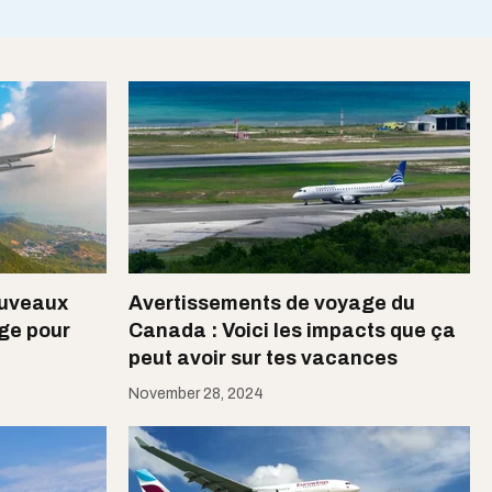
ouveaux
Avertissements de voyage du
ge pour
Canada : Voici les impacts que ça
peut avoir sur tes vacances
November 28, 2024