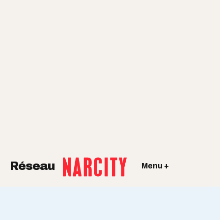
Réseau
Menu +