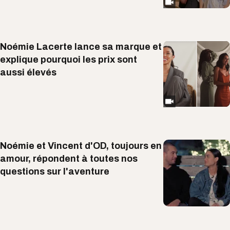
Noémie Lacerte lance sa marque et
explique pourquoi les prix sont
aussi élevés
Noémie et Vincent d'OD, toujours en
amour, répondent à toutes nos
questions sur l'aventure