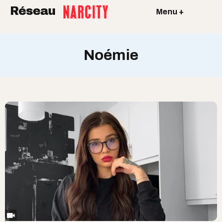
Réseau
Menu +
Noémie