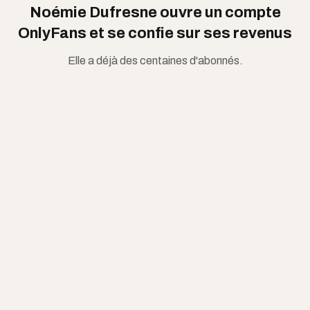
Noémie Dufresne ouvre un compte
OnlyFans et se confie sur ses revenus
Elle a déjà des centaines d'abonnés.