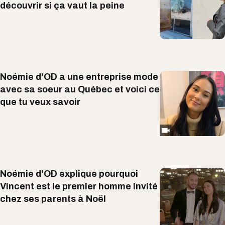
découvrir si ça vaut la peine
Noémie d'OD a une entreprise mode
avec sa soeur au Québec et voici ce
que tu veux savoir
Noémie d'OD explique pourquoi
Vincent est le premier homme invité
chez ses parents à Noël