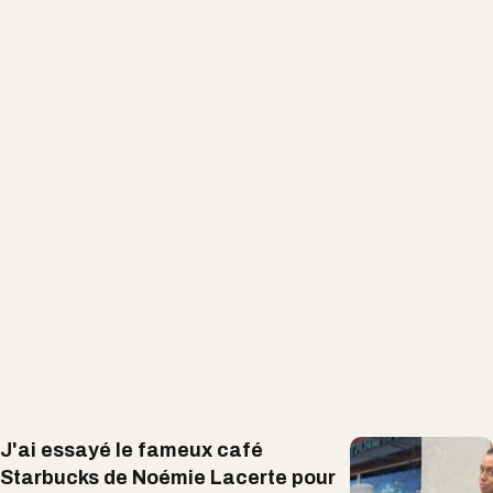
J'ai essayé le fameux café
Starbucks de Noémie Lacerte pour