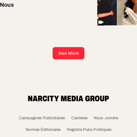
Nous
See More
Campagnes Publicitaires
Carrières
Nous Joindre
Normes Éditioriales
Registre Pubs Politiques