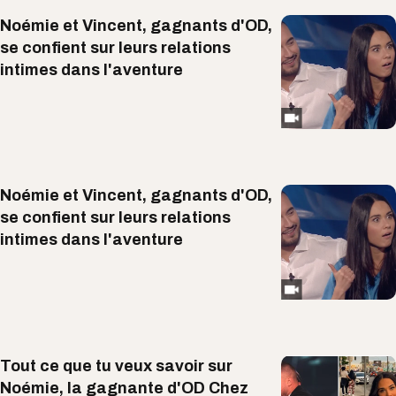
Noémie et Vincent, gagnants d'OD,
se confient sur leurs relations
intimes dans l'aventure
Noémie et Vincent, gagnants d'OD,
se confient sur leurs relations
intimes dans l'aventure
Tout ce que tu veux savoir sur
Noémie, la gagnante d'OD Chez