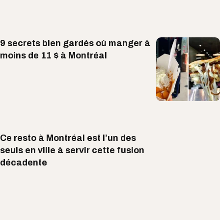
9 secrets bien gardés où manger à
moins de 11 $ à Montréal
Ce resto à Montréal est l’un des
seuls en ville à servir cette fusion
décadente