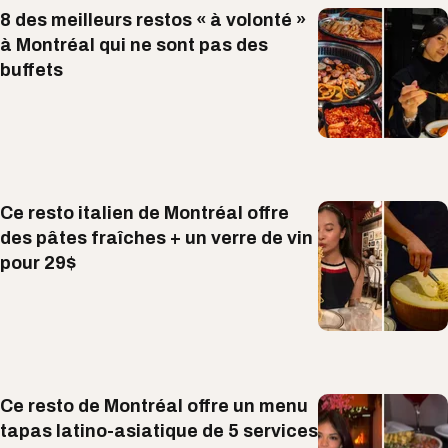
8 des meilleurs restos « à volonté »
à Montréal qui ne sont pas des
buffets
Ce resto italien de Montréal offre
des pâtes fraîches + un verre de vin
pour 29$
Ce resto de Montréal offre un menu
tapas latino-asiatique de 5 services