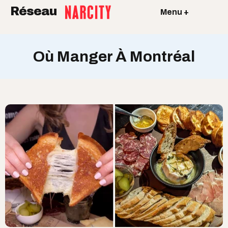
Réseau
Menu +
Où Manger À Montréal