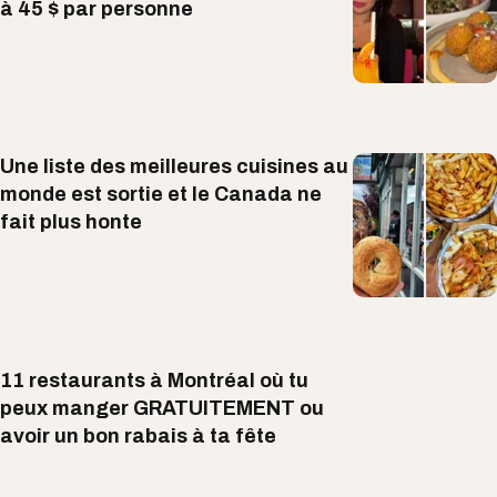
à 45 $ par personne
Une liste des meilleures cuisines au
monde est sortie et le Canada ne
fait plus honte
11 restaurants à Montréal où tu
peux manger GRATUITEMENT ou
avoir un bon rabais à ta fête