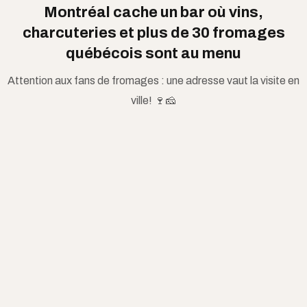
Montréal cache un bar où vins,
charcuteries et plus de 30 fromages
québécois sont au menu
Attention aux fans de fromages : une adresse vaut la visite en
ville! 🍷🧀