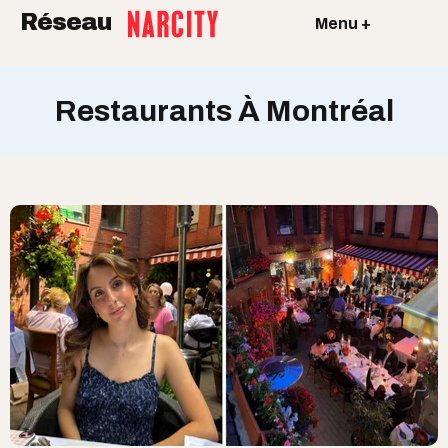
Réseau
Menu +
Restaurants À Montréal