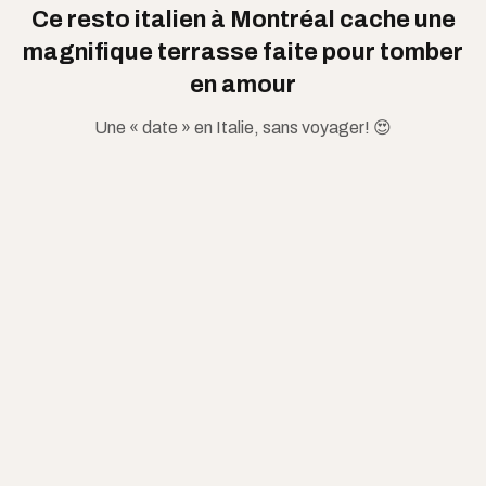
Ce resto italien à Montréal cache une
magnifique terrasse faite pour tomber
en amour
Une « date » en Italie, sans voyager! 😍