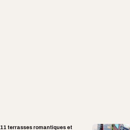
11 terrasses romantiques et