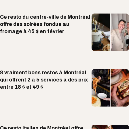
Ce resto du centre-ville de Montréal
offre des soirées fondue au
fromage à 45 $ en février
8 vraiment bons restos à Montréal
qui offrent 2 à 5 services à des prix
entre 18 $ et 49 $
Ce resto italien de Montréal offre