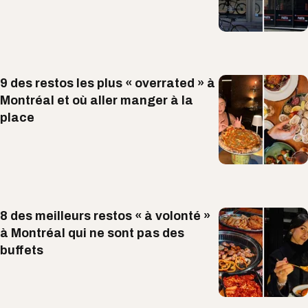
9 des restos les plus « overrated » à
Montréal et où aller manger à la
place
8 des meilleurs restos « à volonté »
à Montréal qui ne sont pas des
buffets