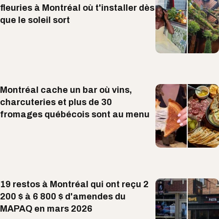
fleuries à Montréal où t'installer dès
que le soleil sort
Montréal cache un bar où vins,
charcuteries et plus de 30
fromages québécois sont au menu
19 restos à Montréal qui ont reçu 2
200 $ à 6 800 $ d'amendes du
MAPAQ en mars 2026