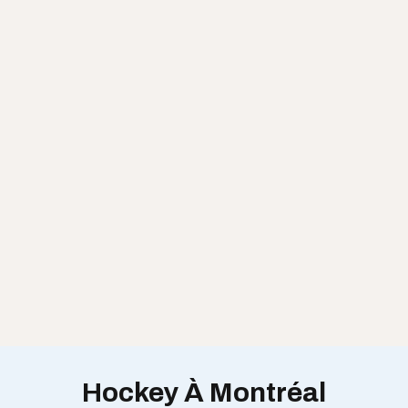
Hockey À Montréal