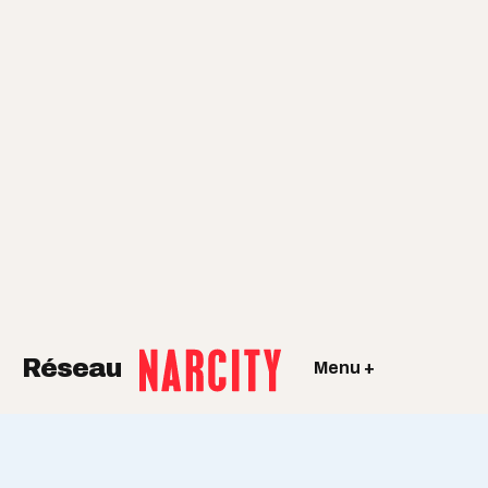
Réseau
Menu +