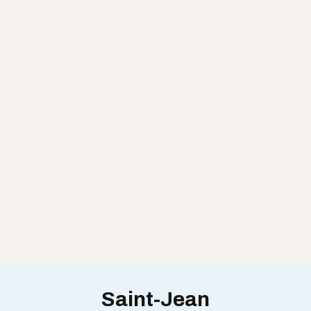
Saint-Jean