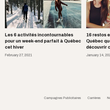
Les 6 activités incontournables
16 restos 
pour un week-end parfait à Québec
Québec qu
cet hiver
découvrir 
February 27, 2021
January 14, 20
Campagnes Publicitaires
Carrières
N