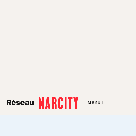
Réseau
Menu +