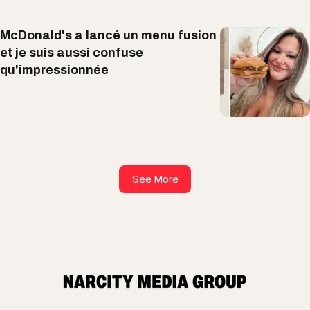
McDonald's a lancé un menu fusion
et je suis aussi confuse
qu'impressionnée
See More