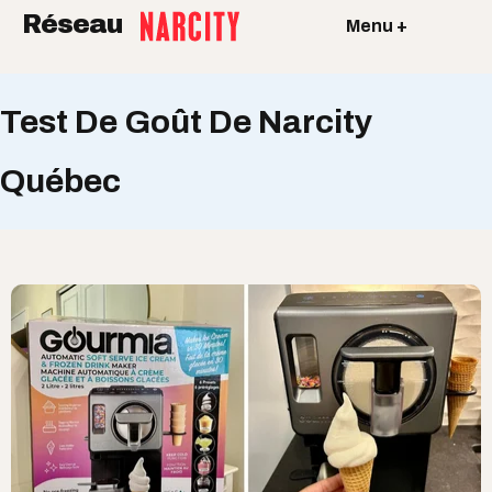
Réseau
Menu +
Test De Goût De Narcity
Québec