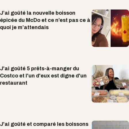
J’ai goûté la nouvelle boisson
épicée du McDo et ce n’est pas ce à
quoi je m’attendais
J'ai goûté 5 prêts-à-manger du
Costco et l'un d'eux est digne d'un
restaurant
J'ai goûté et comparé les boissons