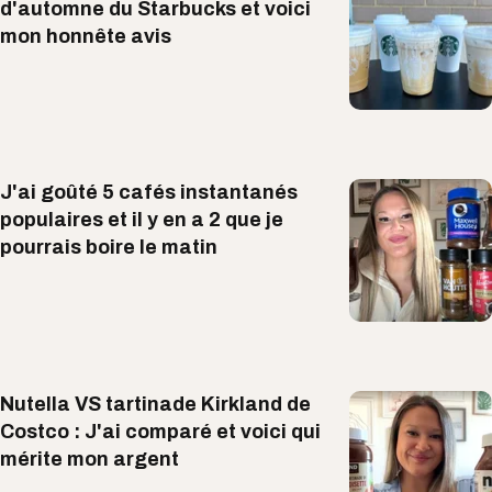
d'automne du Starbucks et voici
mon honnête avis
J'ai goûté 5 cafés instantanés
populaires et il y en a 2 que je
pourrais boire le matin
Nutella VS tartinade Kirkland de
Costco : J'ai comparé et voici qui
mérite mon argent