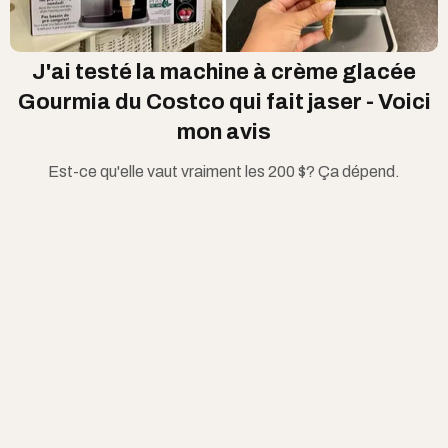
J'ai testé la machine à crème glacée
Gourmia du Costco qui fait jaser - Voici
mon avis
Est-ce qu'elle vaut vraiment les 200 $? Ça dépend.