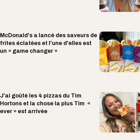
McDonald's a lancé des saveurs de
frites éclatées et l'une d'elles est
un « game changer »
J'ai goûté les 4 pizzas du Tim
Hortons et la chose la plus Tim «
ever » est arrivée